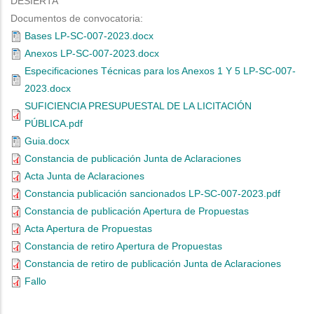
DESIERTA
Documentos de convocatoria:
Bases LP-SC-007-2023.docx
Anexos LP-SC-007-2023.docx
Especificaciones Técnicas para los Anexos 1 Y 5 LP-SC-007-
2023.docx
SUFICIENCIA PRESUPUESTAL DE LA LICITACIÓN
PÚBLICA.pdf
Guia.docx
Constancia de publicación Junta de Aclaraciones
Acta Junta de Aclaraciones
Constancia publicación sancionados LP-SC-007-2023.pdf
Constancia de publicación Apertura de Propuestas
Acta Apertura de Propuestas
Constancia de retiro Apertura de Propuestas
Constancia de retiro de publicación Junta de Aclaraciones
Fallo
espacio