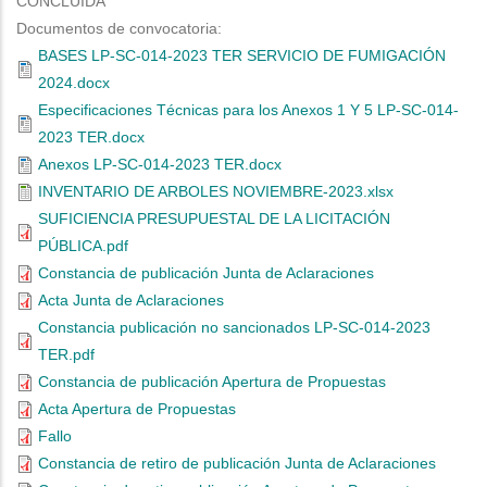
CONCLUIDA
Documentos de convocatoria:
BASES LP-SC-014-2023 TER SERVICIO DE FUMIGACIÓN
2024.docx
Especificaciones Técnicas para los Anexos 1 Y 5 LP-SC-014-
2023 TER.docx
Anexos LP-SC-014-2023 TER.docx
INVENTARIO DE ARBOLES NOVIEMBRE-2023.xlsx
SUFICIENCIA PRESUPUESTAL DE LA LICITACIÓN
PÚBLICA.pdf
Constancia de publicación Junta de Aclaraciones
Acta Junta de Aclaraciones
Constancia publicación no sancionados LP-SC-014-2023
TER.pdf
Constancia de publicación Apertura de Propuestas
Acta Apertura de Propuestas
Fallo
Constancia de retiro de publicación Junta de Aclaraciones