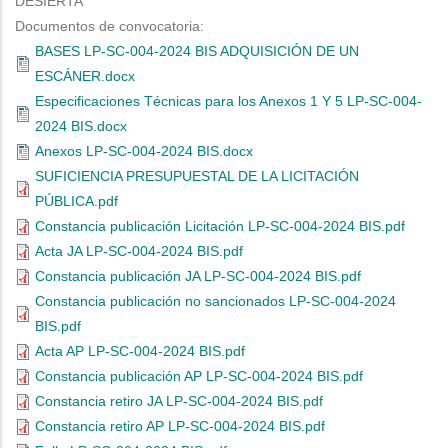
DESIERTA
Documentos de convocatoria:
BASES LP-SC-004-2024 BIS ADQUISICIÓN DE UN
ESCÁNER.docx
Especificaciones Técnicas para los Anexos 1 Y 5 LP-SC-004-
2024 BIS.docx
Anexos LP-SC-004-2024 BIS.docx
SUFICIENCIA PRESUPUESTAL DE LA LICITACIÓN
PÚBLICA.pdf
Constancia publicación Licitación LP-SC-004-2024 BIS.pdf
Acta JA LP-SC-004-2024 BIS.pdf
Constancia publicación JA LP-SC-004-2024 BIS.pdf
Constancia publicación no sancionados LP-SC-004-2024
BIS.pdf
Acta AP LP-SC-004-2024 BIS.pdf
Constancia publicación AP LP-SC-004-2024 BIS.pdf
Constancia retiro JA LP-SC-004-2024 BIS.pdf
Constancia retiro AP LP-SC-004-2024 BIS.pdf