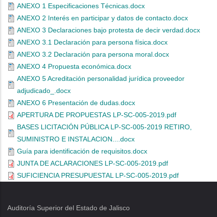
ANEXO 1 Especificaciones Técnicas.docx
ANEXO 2 Interés en participar y datos de contacto.docx
ANEXO 3 Declaraciones bajo protesta de decir verdad.docx
ANEXO 3.1 Declaración para persona física.docx
ANEXO 3.2 Declaración para persona moral.docx
ANEXO 4 Propuesta económica.docx
ANEXO 5 Acreditación personalidad jurídica proveedor
adjudicado_.docx
ANEXO 6 Presentación de dudas.docx
APERTURA DE PROPUESTAS LP-SC-005-2019.pdf
BASES LICITACIÓN PÚBLICA LP-SC-005-2019 RETIRO,
SUMINISTRO E INSTALACION....docx
Guía para identificación de requisitos.docx
JUNTA DE ACLARACIONES LP-SC-005-2019.pdf
SUFICIENCIA PRESUPUESTAL LP-SC-005-2019.pdf
Auditoría Superior del Estado de Jalisco